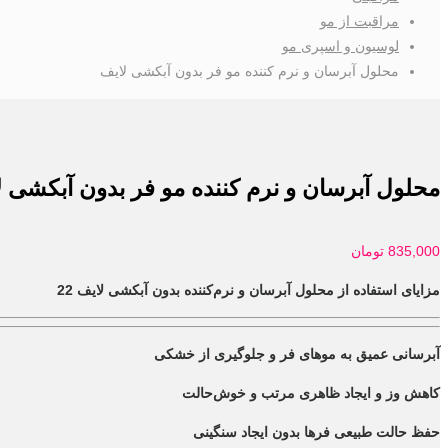
مراقبت از مو
لوسیون و اسپری مو
محلول آبرسان و نرم کننده مو فر بدون آبکشی لایف
محلول آبرسان و نرم کننده مو فر بدون آبکشی ل
835,000
تومان
مزایای استفاده از محلول آبرسان و نرم‌کننده بدون آبکشی لایف 22
آبرسانی عمیق به موهای فر و جلوگیری از خشکی
کاهش وز و ایجاد ظاهری مرتب و خوش‌حالت
حفظ حالت طبیعی فرها بدون ایجاد سنگینی