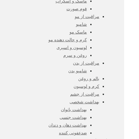
ماسک و اسکراب
فوم صورت
مراقبت از مو
شامپو
ماسک مو
کرم و حالت دهنده مو
لوسیون و اسپری
روغن و سرم
مراقبت از بدن
شامپو بدن
بالم و روغن
کرم و لوسیون
مراقبت از چشم
بهداشت شخصی
بهداشت بانوان
بهداشت جنسی
بهداشت دهان و دندان
ضدعفونی کننده