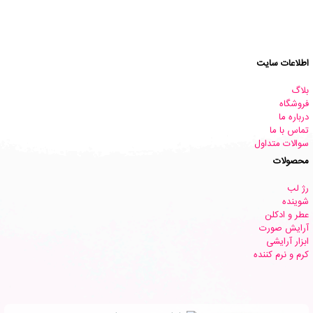
اطلاعات سایت
بلاگ
فروشگاه
درباره ما
تماس با ما
سوالات متداول
محصولات
رژ لب
شوینده
عطر و ادکلن
آرایش صورت
ابزار آرایشی
کرم و نرم کننده