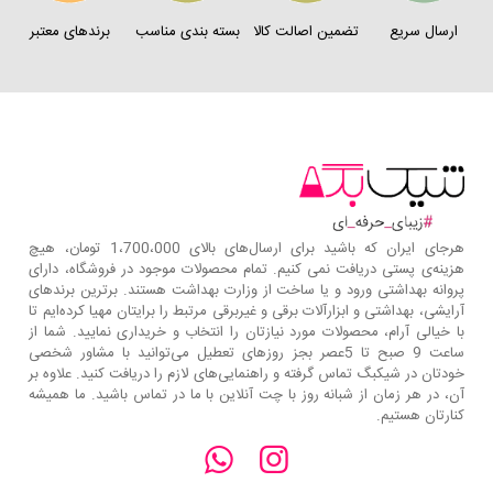
ارسال سریع
تضمین اصالت کالا
بسته بندی مناسب
برندهای معتبر
هرجای ایران که باشید برای ارسال‌های بالای 1،700،000 تومان، هیچ
هزینه‌ی پستی دریافت نمی کنیم. تمام محصولات موجود در فروشگاه، دارای
پروانه بهداشتی ورود و یا ساخت از وزارت بهداشت هستند. برترین‌ برندهای
آرایشی، بهداشتی و ابزارآلات برقی و غیربرقی مرتبط را برایتان مهیا کرده‌ایم تا
با خیالی آرام، محصولات مورد نیازتان را انتخاب و خریداری نمایید. شما از
ساعت 9 صبح تا 5عصر بجز روزهای تعطیل می‌توانید با مشاور شخصی
خودتان در شیکبگ تماس گرفته و راهنمایی‌های لازم را دریافت کنید. علاوه بر
آن، در هر زمان از شبانه روز با چت آنلاین با ما در تماس باشید. ما همیشه
کنارتان هستیم.