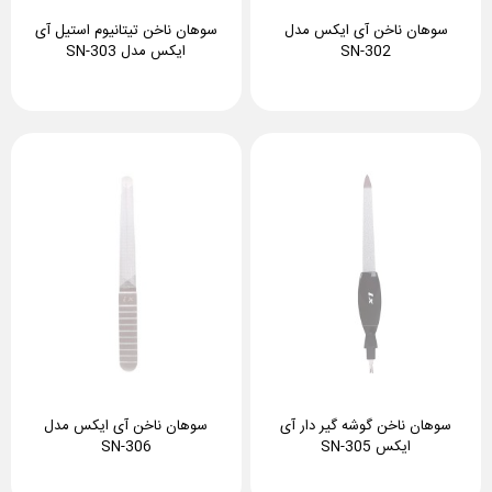
سوهان ناخن آی ایکس مدل
سوهان ناخن تیتانیوم استیل آی
SN-302
ایکس مدل SN-303
سوهان ناخن گوشه گیر دار آی
سوهان ناخن آی ایکس مدل
ایکس SN-305
SN-306