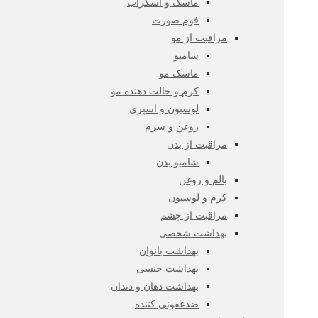
ماسک و اسکراب
فوم صورت
مراقبت از مو
شامپو
ماسک مو
کرم و حالت دهنده مو
لوسیون و اسپری
روغن و سرم
مراقبت از بدن
شامپو بدن
بالم و روغن
کرم و لوسیون
مراقبت از چشم
بهداشت شخصی
بهداشت بانوان
بهداشت جنسی
بهداشت دهان و دندان
ضدعفونی کننده