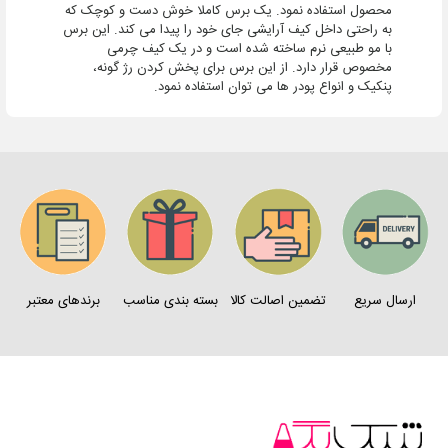
محصول استفاده نمود. یک برس کاملا خوش دست و کوچک که
به راحتی داخل کیف آرایشی جای خود را پیدا می کند. این برس
با مو طبیعی نرم ساخته شده است و در یک کیف چرمی
مخصوص قرار دارد. از این برس برای پخش کردن رژ گونه،
پنکیک و انواع پودر ها می توان استفاده نمود.
ارسال سریع
تضمین اصالت کالا
بسته بندی مناسب
برندهای معتبر