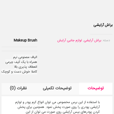
براش آرایشی
دسته:
براش آرایشی
,
لوازم جانبی آرایش
Makeup Brush
الیاف مصنوعی نرم
همراه با یک کیف چرمی
انعطاف پذیری بالا
کاملا خوش دست و کوچک
توضیحات
توضیحات تکمیلی
نظرات (0)
با استفاده از این برس مخصوص می توان انواع کرم پودر و لوازم
آرایشی پودری را روی صورت پخش نمود. همچنین برای پخش
کردن پودر‌های بیس آرایشی روی صورت می توان از این