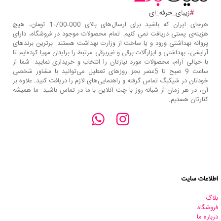
هرجای ایران که باشید برای ارسال‌های بالای 1،700،000 تومان، هیچ
هزینه‌ی پستی دریافت نمی کنیم. تمام محصولات موجود در فروشگاه، دارای
پروانه بهداشتی ورود و یا ساخت از وزارت بهداشت هستند. برترین‌ برندهای
آرایشی، بهداشتی و ابزارآلات برقی و غیربرقی مرتبط را برایتان مهیا کرده‌ایم تا
با خیالی آرام، محصولات مورد نیازتان را انتخاب و خریداری نمایید. شما از
ساعت 9 صبح تا 5عصر بجز روزهای تعطیل می‌توانید با مشاور شخصی
خودتان در شیکبگ تماس گرفته و راهنمایی‌های لازم را دریافت کنید. علاوه بر
آن، در هر زمان از شبانه روز با چت آنلاین با ما در تماس باشید. ما همیشه
کنارتان هستیم.
اطلاعات سایت
بلاگ
فروشگاه
درباره ما