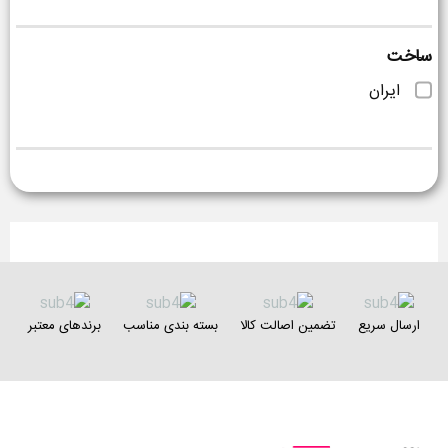
فاقد سولفات
ساخت
ویتامینه
ایران
ارسال سریع
تضمین اصالت کالا
بسته بندی مناسب
برندهای معتبر