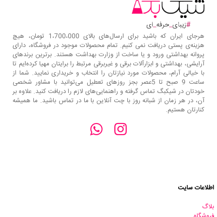
هرجای ایران که باشید برای ارسال‌های بالای 1،700،000 تومان، هیچ
هزینه‌ی پستی دریافت نمی کنیم. تمام محصولات موجود در فروشگاه، دارای
پروانه بهداشتی ورود و یا ساخت از وزارت بهداشت هستند. برترین‌ برندهای
آرایشی، بهداشتی و ابزارآلات برقی و غیربرقی مرتبط را برایتان مهیا کرده‌ایم تا
با خیالی آرام، محصولات مورد نیازتان را انتخاب و خریداری نمایید. شما از
ساعت 9 صبح تا 5عصر بجز روزهای تعطیل می‌توانید با مشاور شخصی
خودتان در شیکبگ تماس گرفته و راهنمایی‌های لازم را دریافت کنید. علاوه بر
آن، در هر زمان از شبانه روز با چت آنلاین با ما در تماس باشید. ما همیشه
کنارتان هستیم.
اطلاعات سایت
بلاگ
فروشگاه