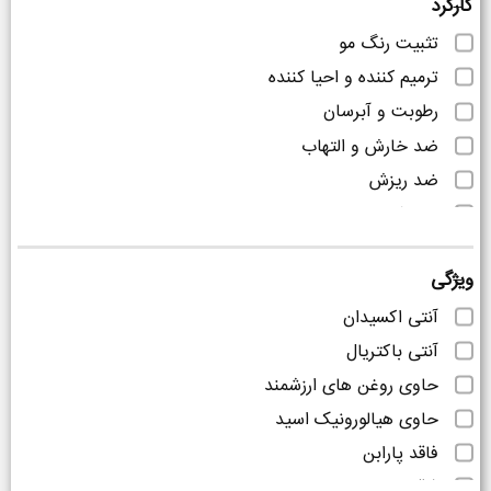
کارکرد
تثبیت رنگ مو
ترمیم کننده و احیا کننده
رطوبت و آبرسان
ضد خارش و التهاب
ضد ریزش
ضد شوره
ویژگی
آنتی اکسیدان
آنتی باکتریال
حاوی روغن های ارزشمند
حاوی هیالورونیک اسید
فاقد پارابن
فاقد چربی