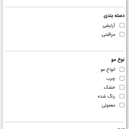
دسته بندی
آرایشی
مراقبتی
نوع مو
انواع مو
چرب
خشک
رنگ شده
معمولی