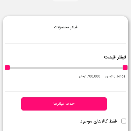
فیلتر محصولات
فیلتر قیمت
Price:
0 تومان
—
700,000 تومان
حذف فیلترها
فقط کالاهای موجود