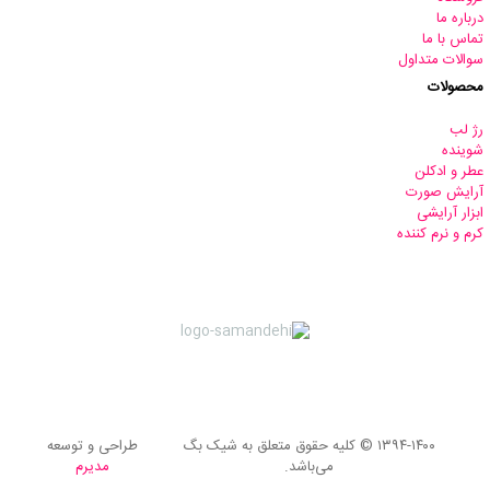
درباره ما
تماس با ما
سوالات متداول
محصولات
رژ لب
شوینده
عطر و ادکلن
آرایش صورت
ابزار آرایشی
کرم و نرم کننده
۱۳۹۴-۱۴۰۰ © کلیه حقوق متعلق به شیک بگ
طراحی و توسعه
می‌باشد.
مدیرم