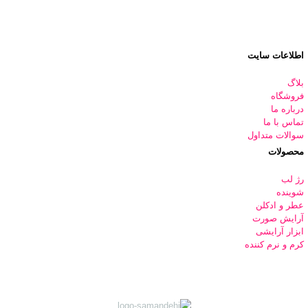
اطلاعات سایت
بلاگ
فروشگاه
درباره ما
تماس با ما
سوالات متداول
محصولات
رژ لب
شوینده
عطر و ادکلن
آرایش صورت
ابزار آرایشی
کرم و نرم کننده