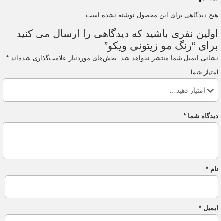
هیچ دیدگاهی برای این محصول نوشته نشده است.
اولین نفری باشید که دیدگاهی را ارسال می کنید
برای “رنگ مو زیتونی ویکو”
نشانی ایمیل شما منتشر نخواهد شد.
بخش‌های موردنیاز علامت‌گذاری شده‌اند
*
امتیاز شما
دیدگاه شما
*
نام
*
ایمیل
*