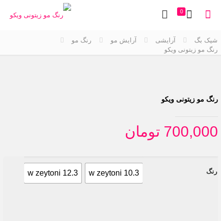
0
شیک بگ
آرایشی
آرایش مو
رنگ مو
رنگ مو زیتونی ویکو
رنگ مو زیتونی ویکو
700,000
تومان
رنگ
i 5.3
w zeytoni 12.3
w zeytoni 10.3