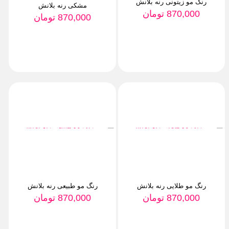
رنگ مو زیتونی رنه بلانش
مشکی رنه بلانش
870,000
تومان
870,000
تومان
رنگ مو طلایی رنه بلانش
رنگ مو طبیعی رنه بلانش
870,000
تومان
870,000
تومان