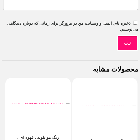
ذخیره نام، ایمیل و وبسایت من در مرورگر برای زمانی که دوباره دیدگاهی
می‌نویسم.
محصولات مشابه
رنگ مو بلوند ، قهوه ای ،