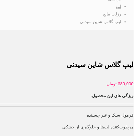
لب
رژلب مایع
لیپ گلاس شاین سیدنی
لیپ گلاس شاین سیدنی
680,000
تومان
ویژگی های این محصول:
فرمول سبک و غیر چسبنده
مرطوب‌کننده لب‌ها و جلوگیری از خشکی