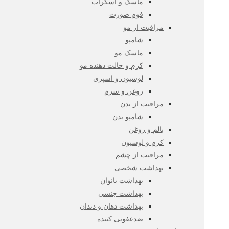
ماسک و اسکراب
فوم صورت
مراقبت از مو
شامپو
ماسک مو
کرم و حالت دهنده مو
لوسیون و اسپری
روغن و سرم
مراقبت از بدن
شامپو بدن
بالم و روغن
کرم و لوسیون
مراقبت از چشم
بهداشت شخصی
بهداشت بانوان
بهداشت جنسی
بهداشت دهان و دندان
ضدعفونی کننده