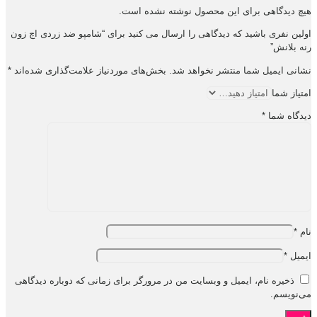
هیچ دیدگاهی برای این محصول نوشته نشده است.
اولین نفری باشید که دیدگاهی را ارسال می کنید برای “شامپو ضد زردی اچ زون
رنه بلانش”
نشانی ایمیل شما منتشر نخواهد شد.
بخش‌های موردنیاز علامت‌گذاری شده‌اند
*
امتیاز شما
دیدگاه شما
*
نام
*
ایمیل
*
ذخیره نام، ایمیل و وبسایت من در مرورگر برای زمانی که دوباره دیدگاهی
می‌نویسم.