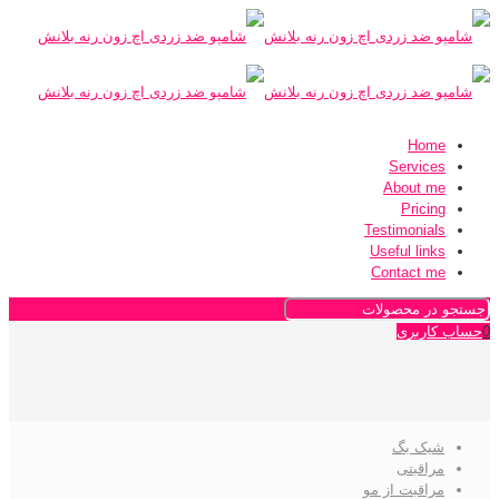
Home
Services
About me
Pricing
Testimonials
Useful links
Contact me
0
حساب کاربری
شیک بگ
مراقبتی
مراقبت از مو