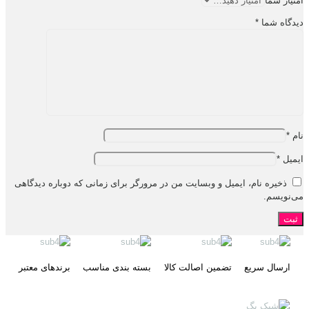
امتیاز شما
دیدگاه شما
*
نام
*
ایمیل
*
ذخیره نام، ایمیل و وبسایت من در مرورگر برای زمانی که دوباره دیدگاهی
می‌نویسم.
ارسال سریع
تضمین اصالت کالا
بسته بندی مناسب
برندهای معتبر