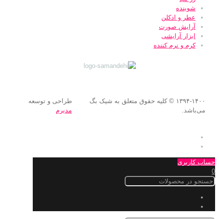
شوینده
عطر و ادکلن
آرایش صورت
ابزار آرایشی
کرم و نرم کننده
۱۳۹۴-۱۴۰۰ © کلیه حقوق متعلق به شیک بگ
طراحی و توسعه
می‌باشد.
مدیرم
حساب کاربری
0