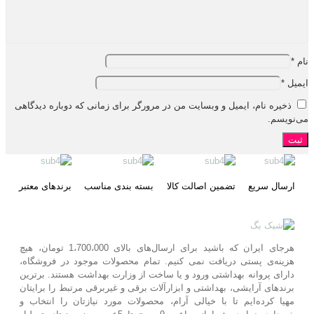
نام
*
ایمیل
*
ذخیره نام، ایمیل و وبسایت من در مرورگر برای زمانی که دوباره دیدگاهی
می‌نویسم.
ارسال سریع
تضمین اصالت کالا
بسته بندی مناسب
برندهای معتبر
هرجای ایران که باشید برای ارسال‌های بالای 1،700،000 تومان، هیچ
هزینه‌ی پستی دریافت نمی کنیم. تمام محصولات موجود در فروشگاه،
دارای پروانه بهداشتی ورود و یا ساخت از وزارت بهداشت هستند. برترین‌
برندهای آرایشی، بهداشتی و ابزارآلات برقی و غیربرقی مرتبط را برایتان
مهیا کرده‌ایم تا با خیالی آرام، محصولات مورد نیازتان را انتخاب و