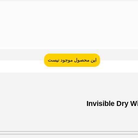
این محصول موجود نیست