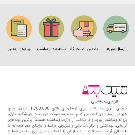
ارسال سریع
تضمین اصالت کالا
بسته بندی مناسب
برندهای معتبر
هرجای ایران که باشید برای ارسال‌های بالای 1،700،000 تومان، هیچ
هزینه‌ی پستی دریافت نمی کنیم. تمام محصولات موجود در فروشگاه، دارای
پروانه بهداشتی ورود و یا ساخت از وزارت بهداشت هستند. برترین‌ برندهای
آرایشی، بهداشتی و ابزارآلات برقی و غیربرقی مرتبط را برایتان مهیا کرده‌ایم تا
با خیالی آرام، محصولات مورد نیازتان را انتخاب و خریداری نمایید. شما از