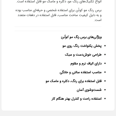
انواع تکنیک‌های رنگ مو، دکلره و ماسک مو قابل استفاده است.
برس رنگ مو کوتُن برای استفاده شخصی و حرفه‌ای مناسب بوده
و به دلیل کیفیت ساخت مناسب، قابل استفاده در دفعات متعدد
است.
ویژگی‌های برس رنگ مو کوتُن:
پخش یکنواخت رنگ روی مو
طراحی خوش‌دست و سبک
دارای الیاف نرم و مقاوم
مناسب استفاده سالنی و خانگی
قابل استفاده برای رنگ، دکلره و ماسک مو
شست‌وشوی آسان
استفاده راحت و کنترل بهتر هنگام کار