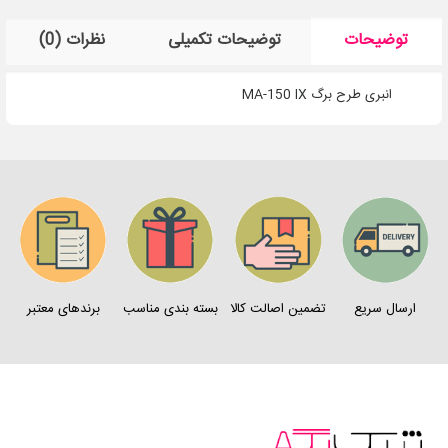
توضیحات
توضیحات تکمیلی
نظرات (0)
انبری طرح برگ MA-150 IX
ارسال سریع
تضمین اصالت کالا
بسته بندی مناسب
برندهای معتبر