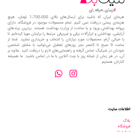
هرجای ایران که باشید برای ارسال‌های بالای 1،700،000 تومان، هیچ
هزینه‌ی پستی دریافت نمی کنیم. تمام محصولات موجود در فروشگاه، دارای
پروانه بهداشتی ورود و یا ساخت از وزارت بهداشت هستند. برترین‌ برندهای
آرایشی، بهداشتی و ابزارآلات برقی و غیربرقی مرتبط را برایتان مهیا کرده‌ایم تا
با خیالی آرام، محصولات مورد نیازتان را انتخاب و خریداری نمایید. شما از
ساعت 9 صبح تا 5عصر بجز روزهای تعطیل می‌توانید با مشاور شخصی
خودتان در شیکبگ تماس گرفته و راهنمایی‌های لازم را دریافت کنید. علاوه بر
آن، در هر زمان از شبانه روز با چت آنلاین با ما در تماس باشید. ما همیشه
کنارتان هستیم.
اطلاعات سایت
بلاگ
فروشگاه
درباره ما