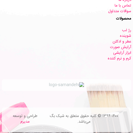
تماس با ما
سوالات متداول
محصولات
رژ لب
شوینده
عطر و ادکلن
آرایش صورت
ابزار آرایشی
کرم و نرم کننده
۱۳۹۴-۱۴۰۰ © کلیه حقوق متعلق به شیک بگ
طراحی و توسعه
می‌باشد.
مدیرم