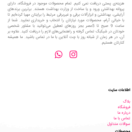
هزینه‌ی پستی دریافت نمی کنیم. تمام محصولات موجود در فروشگاه، دارای
پروانه بهداشتی ورود و یا ساخت از وزارت بهداشت هستند. برترین‌ برندهای
آرایشی، بهداشتی و ابزارآلات برقی و غیربرقی مرتبط را برایتان مهیا کرده‌ایم تا
با خیالی آرام، محصولات مورد نیازتان را انتخاب و خریداری نمایید. شما از
ساعت 9 صبح تا 5عصر بجز روزهای تعطیل می‌توانید با مشاور شخصی
خودتان در شیکبگ تماس گرفته و راهنمایی‌های لازم را دریافت کنید. علاوه بر
آن، در هر زمان از شبانه روز با چت آنلاین با ما در تماس باشید. ما همیشه
کنارتان هستیم.
اطلاعات سایت
بلاگ
فروشگاه
درباره ما
تماس با ما
سوالات متداول
محصولات