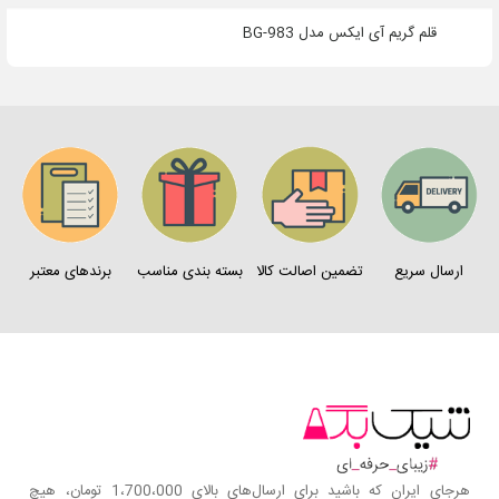
قلم گریم آی ایکس مدل BG-983
ارسال سریع
تضمین اصالت کالا
بسته بندی مناسب
برندهای معتبر
هرجای ایران که باشید برای ارسال‌های بالای 1،700،000 تومان، هیچ