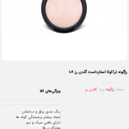
رژگونه تراکوتا استارداست گلدن رز ۱۰۹
دسته:
رژگونه
برند:
گلدن رز
ویژگی‌های کالا
رنگ بندی براق و درخشان
ایجاد بیشتر برجستگی گونه ها
دارای بافتی سبک و نرم
ماندگاری بالا