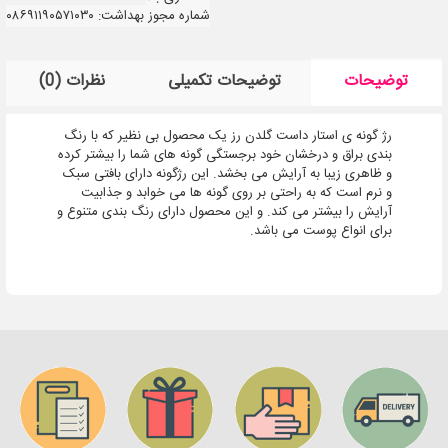
شماره مجوز بهداشت: ۰۸۶۹۱۱۹۰۵۷۱۰۳۰
توضیحات
توضیحات تکمیلی
نظرات (0)
رژ گونه ی استار داست گلدن رز یک محصول بی نظیر که با رنگ
بندی براق و درخشان خود برجستگی گونه های شما را بیشتر کرده
و ظاهری زیبا به آرایش می بخشد. این رژگونه دارای بافتی سبک
و نرم است که به راحتی بر روی گونه ها می خوابد و جذابیت
آرایش را بیشتر می کند. و این محصول دارای رنگ بندی متنوع و
برای انواع پوست می باشد.