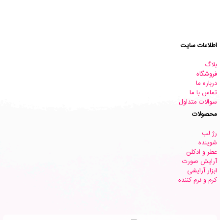
اطلاعات سایت
بلاگ
فروشگاه
درباره ما
تماس با ما
سوالات متداول
محصولات
رژ لب
شوینده
عطر و ادکلن
آرایش صورت
ابزار آرایشی
کرم و نرم کننده