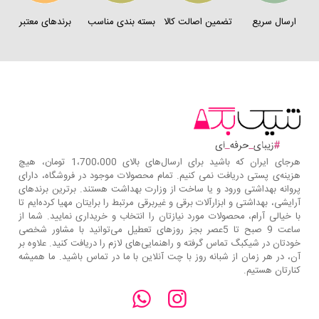
ارسال سریع
تضمین اصالت کالا
بسته بندی مناسب
برندهای معتبر
هرجای ایران که باشید برای ارسال‌های بالای 1،700،000 تومان، هیچ
هزینه‌ی پستی دریافت نمی کنیم. تمام محصولات موجود در فروشگاه، دارای
پروانه بهداشتی ورود و یا ساخت از وزارت بهداشت هستند. برترین‌ برندهای
آرایشی، بهداشتی و ابزارآلات برقی و غیربرقی مرتبط را برایتان مهیا کرده‌ایم تا
با خیالی آرام، محصولات مورد نیازتان را انتخاب و خریداری نمایید. شما از
ساعت 9 صبح تا 5عصر بجز روزهای تعطیل می‌توانید با مشاور شخصی
خودتان در شیکبگ تماس گرفته و راهنمایی‌های لازم را دریافت کنید. علاوه بر
آن، در هر زمان از شبانه روز با چت آنلاین با ما در تماس باشید. ما همیشه
کنارتان هستیم.