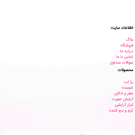
اطلاعات سایت
بلاگ
فروشگاه
درباره ما
تماس با ما
سوالات متداول
محصولات
رژ لب
شوینده
عطر و ادکلن
آرایش صورت
ابزار آرایشی
کرم و نرم کننده