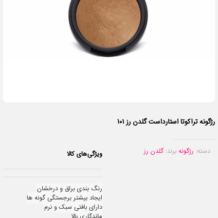
رژگونه تراکوتا استارداست گلدن رز ۱۰۱
دسته:
رژگونه
برند:
گلدن رز
ویژگی‌های کالا
رنگ بندی براق و درخشان
ایجاد بیشتر برجستگی گونه ها
دارای بافتی سبک و نرم
ماندگاری بالا