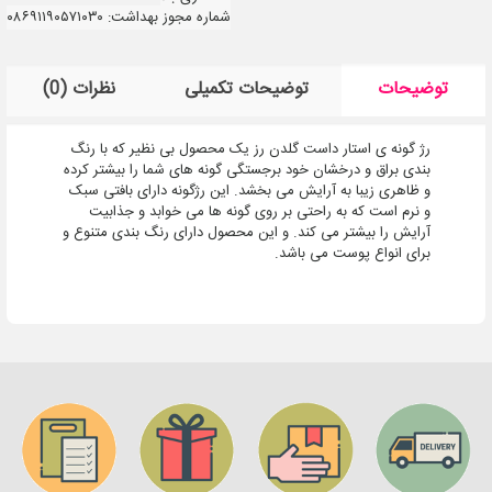
شماره مجوز بهداشت: ۰۸۶۹۱۱۹۰۵۷۱۰۳۰
توضیحات
توضیحات تکمیلی
نظرات (0)
رژ گونه ی استار داست گلدن رز یک محصول بی نظیر که با رنگ
بندی براق و درخشان خود برجستگی گونه های شما را بیشتر کرده
و ظاهری زیبا به آرایش می بخشد. این رژگونه دارای بافتی سبک
و نرم است که به راحتی بر روی گونه ها می خوابد و جذابیت
آرایش را بیشتر می کند. و این محصول دارای رنگ بندی متنوع و
برای انواع پوست می باشد.