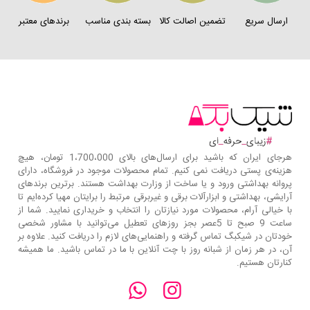
ارسال سریع
تضمین اصالت کالا
بسته بندی مناسب
برندهای معتبر
هرجای ایران که باشید برای ارسال‌های بالای 1،700،000 تومان، هیچ
هزینه‌ی پستی دریافت نمی کنیم. تمام محصولات موجود در فروشگاه، دارای
پروانه بهداشتی ورود و یا ساخت از وزارت بهداشت هستند. برترین‌ برندهای
آرایشی، بهداشتی و ابزارآلات برقی و غیربرقی مرتبط را برایتان مهیا کرده‌ایم تا
با خیالی آرام، محصولات مورد نیازتان را انتخاب و خریداری نمایید. شما از
ساعت 9 صبح تا 5عصر بجز روزهای تعطیل می‌توانید با مشاور شخصی
خودتان در شیکبگ تماس گرفته و راهنمایی‌های لازم را دریافت کنید. علاوه بر
آن، در هر زمان از شبانه روز با چت آنلاین با ما در تماس باشید. ما همیشه
کنارتان هستیم.