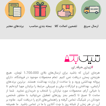
ارسال سریع
تضمین اصالت کالا
بسته بندی مناسب
برندهای معتبر
هرجای ایران که باشید برای ارسال‌های بالای 1،700،000 تومان، هیچ
هزینه‌ی پستی دریافت نمی کنیم. تمام محصولات موجود در فروشگاه، دارای
پروانه بهداشتی ورود و یا ساخت از وزارت بهداشت هستند. برترین‌ برندهای
آرایشی، بهداشتی و ابزارآلات برقی و غیربرقی مرتبط را برایتان مهیا کرده‌ایم تا
با خیالی آرام، محصولات مورد نیازتان را انتخاب و خریداری نمایید. شما از
ساعت 9 صبح تا 5عصر بجز روزهای تعطیل می‌توانید با مشاور شخصی
خودتان در شیکبگ تماس گرفته و راهنمایی‌های لازم را دریافت کنید. علاوه بر
آن، در هر زمان از شبانه روز با چت آنلاین با ما در تماس باشید. ما همیشه