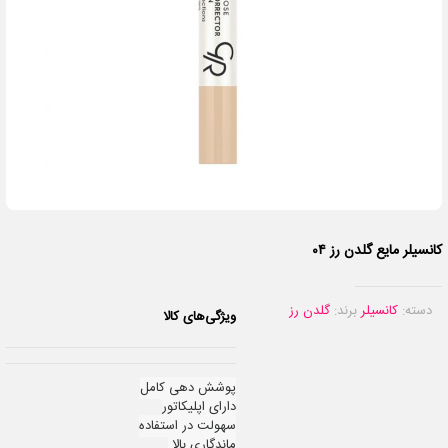
کانسیلر مایع گلدن رز ۰۴
دسته:
کانسیلر
برند:
گلدن رز
ویژگی‌های کالا
پوشش دهی کامل
دارای اپلیکاتور
سهولت در استفاده
ماندگاری بالا