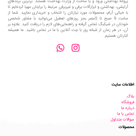
پروانه بهداشتی ورود و یا ساخت از وزارت بهداشت هستند. برترین‌ برندهای
آرایشی، بهداشتی و ابزارآلات برقی و غیربرقی مرتبط را برایتان مهیا کرده‌ایم تا
با خیالی آرام، محصولات مورد نیازتان را انتخاب و خریداری نمایید. شما از
ساعت 9 صبح تا 5عصر بجز روزهای تعطیل می‌توانید با مشاور شخصی
خودتان در شیکبگ تماس گرفته و راهنمایی‌های لازم را دریافت کنید. علاوه بر
آن، در هر زمان از شبانه روز با چت آنلاین با ما در تماس باشید. ما همیشه
کنارتان هستیم.
اطلاعات سایت
بلاگ
فروشگاه
درباره ما
تماس با ما
سوالات متداول
محصولات