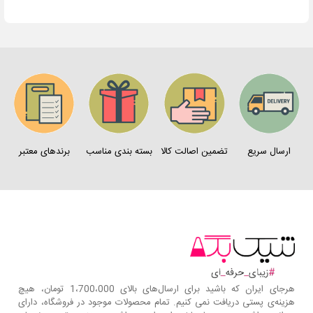
ارسال سریع
تضمین اصالت کالا
بسته بندی مناسب
برندهای معتبر
هرجای ایران که باشید برای ارسال‌های بالای 1،700،000 تومان، هیچ
هزینه‌ی پستی دریافت نمی کنیم. تمام محصولات موجود در فروشگاه، دارای