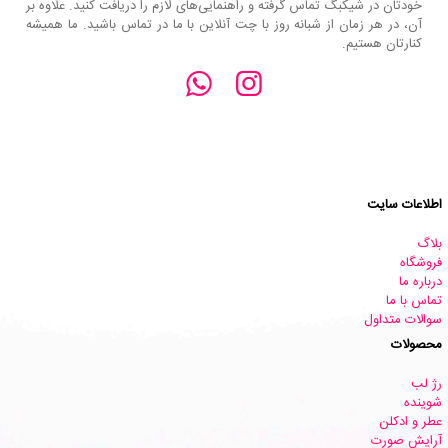
خودتان در شیکبگ تماس گرفته و راهنمایی‌های لازم را دریافت کنید. علاوه بر
آن، در هر زمان از شبانه روز با چت آنلاین با ما در تماس باشید. ما همیشه
کنارتان هستیم.
اطلاعات سایت
بلاگ
فروشگاه
درباره ما
تماس با ما
سوالات متداول
محصولات
رژ لب
شوینده
عطر و ادکلن
آرایش صورت