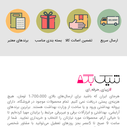
ارسال سریع
تضمین اصالت کالا
بسته بندی مناسب
برندهای معتبر
هرجای ایران که باشید برای ارسال‌های بالای 1،700،000 تومان، هیچ
هزینه‌ی پستی دریافت نمی کنیم. تمام محصولات موجود در فروشگاه، دارای
پروانه بهداشتی ورود و یا ساخت از وزارت بهداشت هستند. برترین‌ برندهای
آرایشی، بهداشتی و ابزارآلات برقی و غیربرقی مرتبط را برایتان مهیا کرده‌ایم تا
با خیالی آرام، محصولات مورد نیازتان را انتخاب و خریداری نمایید. شما از
ساعت 9 صبح تا 5عصر بجز روزهای تعطیل می‌توانید با مشاور شخصی