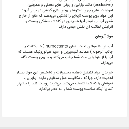
(occlusive) مانند وازلین و روغن های معدنی و همچنین
امولینت‌ هایی چون استرها و روغن های گیاهی در برمی‌گیرند.
این مواد روی پوست لایه‌ای را تشکیل می‌دهند که مانع از خارج
شدن آب می‌شود. آنها همچنین در کاهش خشکی پوست و
افزایش لطافت آن نقش مهمی دارند.
مواد آبرسان
آبرسان ها موادی تحت عنوان humectants ( هموکتانت یا
جاذب الرطوبه ) همانند گلیسیرین و اسید هیالورونیک هستند که
آب را از هوا یا پوست شما جذب می‌کنند و بر روی پوست نگاه
می‌دارند.
خواندن مواد تشکیل دهنده محصولات و تشخیص این مواد بسیار
اهمیت دارد، چرا که ، مکانیسم عمل متفاوتی دارند. بنابراین،
نمونه‌ای را که شما انتخاب می‌کنید می‌تواند پوست شما را سالم‌تر
کند یا اینکه سلامت پوست شما را به خطر بیاندازد.