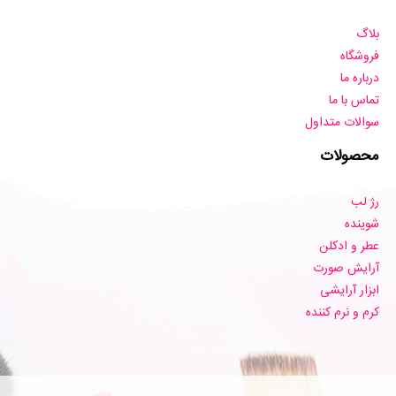
بلاگ
فروشگاه
درباره ما
تماس با ما
سوالات متداول
محصولات
رژ لب
شوینده
عطر و ادکلن
آرایش صورت
ابزار آرایشی
کرم و نرم کننده