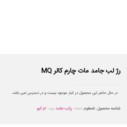
رژ لب جامد مات چارم کالر MQ
در حال حاضر این محصول در انبار موجود نیست و در دسترس نمی باشد.
شناسه محصول:
نامعلوم
دسته:
رژلب جامد
برند:
ام کیو