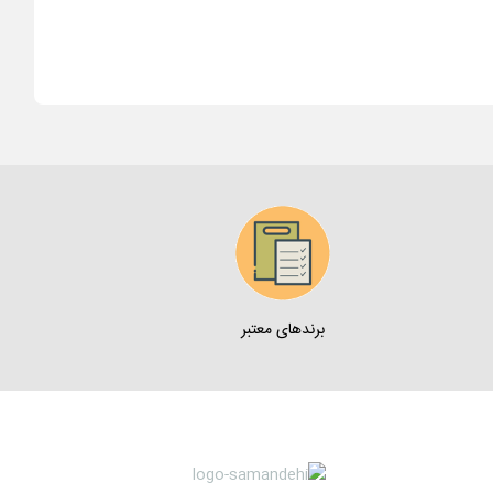
برندهای معتبر