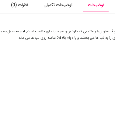
توضیحات
توضیحات تکمیلی
نظرات (0)
رنگ های زیبا و متنوعی که دارد برای هر سلیقه ای مناسب است. این محصول جدید
د و با دوام بالا 24 ساعته روی لب ها می ماند.