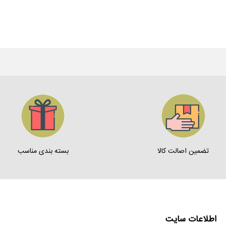
تضمین اصالت کالا
بسته بندی مناسب
اطلاعات سایت