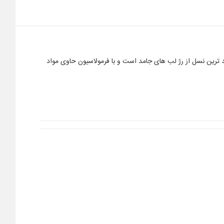
 ترین نسل از رژ لب های جامد است و با فرمولاسیون حاوی مواد