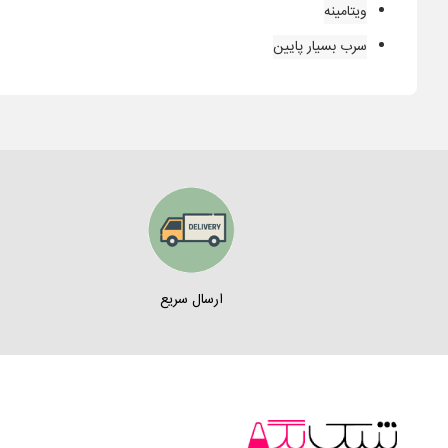
ویتامینه
سرب بسیار پایین
ارسال سریع