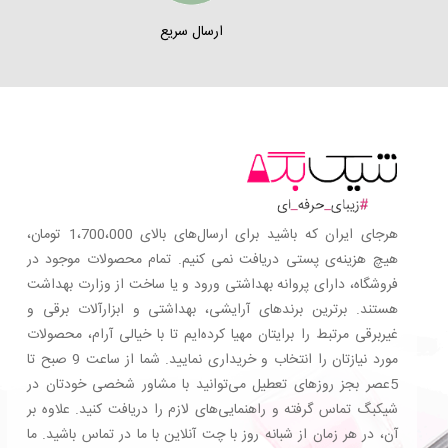
ارسال سریع
هرجای ایران که باشید برای ارسال‌های بالای 1،700،000 تومان،
هیچ هزینه‌ی پستی دریافت نمی کنیم. تمام محصولات موجود در
فروشگاه، دارای پروانه بهداشتی ورود و یا ساخت از وزارت بهداشت
هستند. برترین‌ برندهای آرایشی، بهداشتی و ابزارآلات برقی و
غیربرقی مرتبط را برایتان مهیا کرده‌ایم تا با خیالی آرام، محصولات
مورد نیازتان را انتخاب و خریداری نمایید. شما از ساعت 9 صبح تا
5عصر بجز روزهای تعطیل می‌توانید با مشاور شخصی خودتان در
شیکبگ تماس گرفته و راهنمایی‌های لازم را دریافت کنید. علاوه بر
آن، در هر زمان از شبانه روز با چت آنلاین با ما در تماس باشید. ما