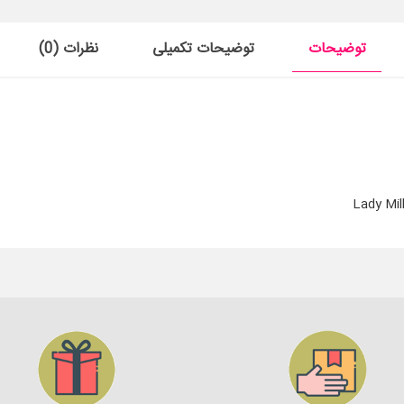
توضیحات
توضیحات تکمیلی
نظرات (0)