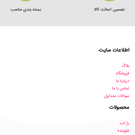
تضمین اصالت کالا
بسته بندی مناسب
اطلاعات سایت
بلاگ
فروشگاه
درباره ما
تماس با ما
سوالات متداول
محصولات
رژ لب
شوینده