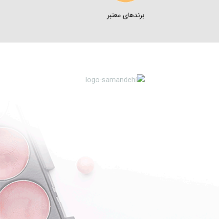
برندهای معتبر