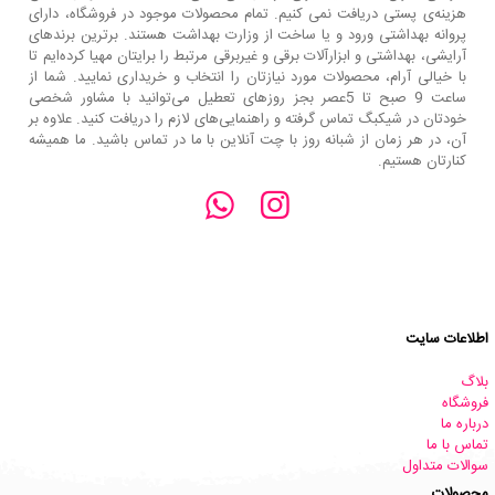
هزینه‌ی پستی دریافت نمی کنیم. تمام محصولات موجود در فروشگاه، دارای
پروانه بهداشتی ورود و یا ساخت از وزارت بهداشت هستند. برترین‌ برندهای
آرایشی، بهداشتی و ابزارآلات برقی و غیربرقی مرتبط را برایتان مهیا کرده‌ایم تا
با خیالی آرام، محصولات مورد نیازتان را انتخاب و خریداری نمایید. شما از
ساعت 9 صبح تا 5عصر بجز روزهای تعطیل می‌توانید با مشاور شخصی
خودتان در شیکبگ تماس گرفته و راهنمایی‌های لازم را دریافت کنید. علاوه بر
آن، در هر زمان از شبانه روز با چت آنلاین با ما در تماس باشید. ما همیشه
کنارتان هستیم.
اطلاعات سایت
بلاگ
فروشگاه
درباره ما
تماس با ما
سوالات متداول
محصولات