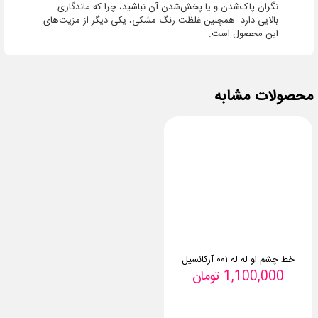
نگران پاک‌شدن و یا پخش‌شدن آن نباشید، چرا که ماندگاری
بالایی دارد. همچنین غلظت رنگ مشکی، یکی دیگر از مزیت‌های
این محصول است.
محصولات مشابه
خط چشم او له له ۰۰۱ آرکانسیل
1,100,000
تومان