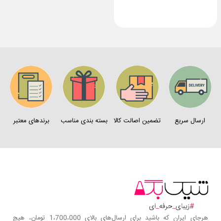
ارسال سریع
تضمین اصالت کالا
بسته بندی مناسب
برندهای معتبر
هرجای ایران که باشید برای ارسال‌های بالای 1،700،000 تومان، هیچ