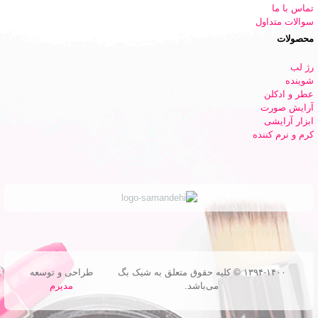
تماس با ما
سوالات متداول
محصولات
رژ لب
شوینده
عطر و ادکلن
آرایش صورت
ابزار آرایشی
کرم و نرم کننده
۱۳۹۴-۱۴۰۰ © کلیه حقوق متعلق به شیک بگ
طراحی و توسعه
می‌باشد.
مدیرم