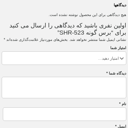
دیدگاهها
هیچ دیدگاهی برای این محصول نوشته نشده است.
اولین نفری باشید که دیدگاهی را ارسال می کنید
برای “برس گونه SHR-523”
نشانی ایمیل شما منتشر نخواهد شد.
بخش‌های موردنیاز علامت‌گذاری شده‌اند
*
امتیاز شما
دیدگاه شما
*
نام
*
ایمیل
*