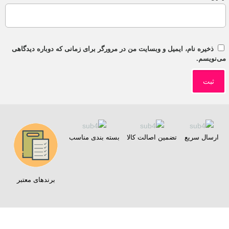
ذخیره نام، ایمیل و وبسایت من در مرورگر برای زمانی که دوباره دیدگاهی
می‌نویسم.
ارسال سریع
تضمین اصالت کالا
بسته بندی مناسب
برندهای معتبر