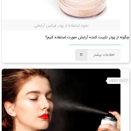
نحوه استفاده از پودر فیکس آرایشی
چگونه از پودر تثبیت‌ کننده آرایش صورت استفاده کنیم؟
اطلاعات بیشتر
1400/10/27