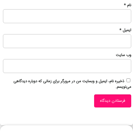
نام
*
ایمیل
*
وب‌ سایت
ذخیره نام، ایمیل و وبسایت من در مرورگر برای زمانی که دوباره دیدگاهی
می‌نویسم.