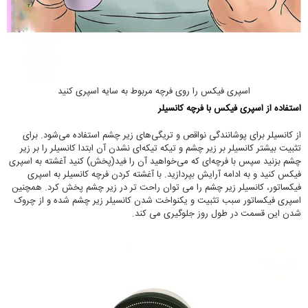
اسپری فیکس را روی فرچه مربوط به سایه اسپری کنید
استفاده از اسپری فیکس با فرچه کانسیلر
از کانسیلر برای پوشانندگی نواقص و تریگی‌های زیر چشم استفاده می‌شود. برای
تثبیت بیشتر کانسیلر بر زیر چشم و تیکه تیکه‌ای نشدن آن ابتدا کانسیلر را بر زیر
چشم بزنید سپس با فرچه‌ای که می‌خواهید آن را فید(پخش) کنید آغشته به اسپری
فیکس کنید و به ادامه آرایش بپردازید. با آغشته کردن فرچه کانسیلر به اسپری
فیکساتور، کانسیلر زیر چشم را می توان راحت تر در زیر چشم پخش کرد. همچنین
اسپری فیکساتور سبب تثبیت و یکنواخت شدن کانسیلر زیر چشم شده و از چروک
شدن این قسمت در طول روز جلوگیری می کند.