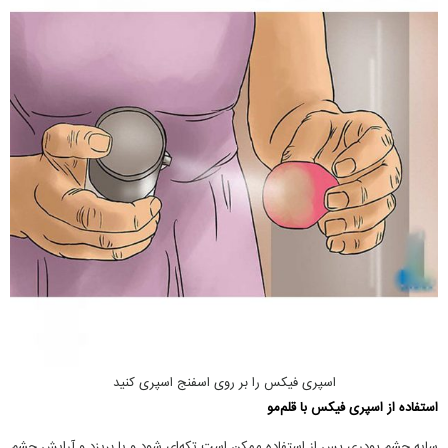
اسپری فیکس را بر روی اسفنج اسپری کنید
استفاده از اسپری فیکس با قلم‌مو
سایه چشم پودری پس از استفاده ممکن است تکه‌ای شود و یا بریزد و آرایش چشم