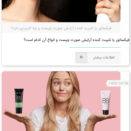
فیکساتور یا تثبیت کننده آرایش صورت چیست و چه کاربردی دارد؟
فیکساتور یا تثبیت کننده آرایش صورت چیست و انواع آن کدام است؟
اطلاعات بیشتر
1400/10/18