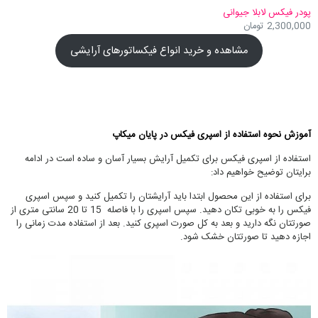
پودر فیکس لابلا جیوانی
2,300,000
تومان
مشاهده و خرید انواع فیکساتورهای آرایشی
آموزش نحوه استفاده از اسپری فیکس در پایان میکاپ
استفاده از اسپری فیکس برای تکمیل آرایش بسیار آسان و ساده است در ادامه
برایتان توضیح خواهیم داد:
برای استفاده از این محصول ابتدا باید آرایشتان را تکمیل کنید و سپس اسپری
فیکس را به خوبی تکان دهید. سپس اسپری را با فاصله 15 تا 20 سانتی متری از
صورتتان نگه دارید و بعد به کل صورت اسپری کنید. بعد از استفاده مدت زمانی را
اجازه دهید تا صورتتان خشک شود.