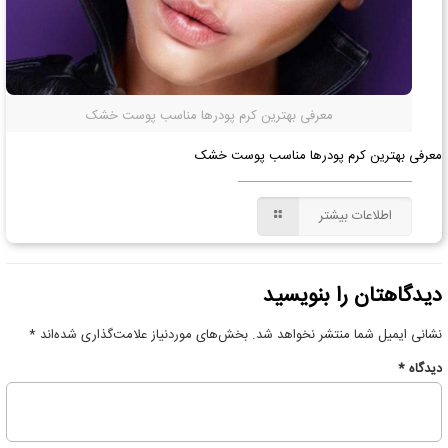
معرفی بهترین کرم پودرها مناسب پوست خشک
معرفی بهترین کرم پودرها مناسب پوست خشک
اطلاعات بیشتر
دیدگاهتان را بنویسید
نشانی ایمیل شما منتشر نخواهد شد.
بخش‌های موردنیاز علامت‌گذاری شده‌اند
*
دیدگاه
*