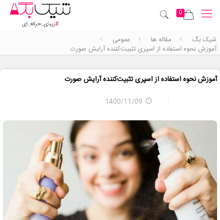
0
شیک بگ
مقاله ها
عمومی
آموزش نحوه استفاده از اسپری تثبیت‌کننده آرایش صورت
آموزش نحوه استفاده از اسپری تثبیت‌کننده آرایش صورت
1400/11/09