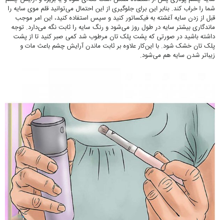
شما را خراب کند. بنابر این برای جلوگیری از این احتمال می‌توانید قلم موی سایه را
قبل از زدن سایه آغشته به فیکساتور کنید و سپس استفاده کنید، این امر موجب
ماندگاری بیشتر سایه در طول روز می‌شود و رنگ سایه را ثابت نگه می‌دارد. توجه
داشته باشید در صورتی که پشت پلک تان مرطوب شد کمی صبر کنید تا از پشت
پلک تان خشک شود. با این‌کار علاوه بر ثابت ماندن آرایش چشم باعث مات و
زیباتر شدن سایه هم می‌شود.