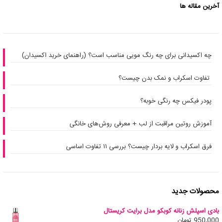
آخرین مقاله ها
چه اکسیدانی برای چه رنگ مویی مناسب است؟ (راهنمای خرید اکسیدان)
تفاوت اسکراب و نمک بدن چیست؟
پودر فیکس چه رنگی خوبه؟
آموزش روتین مراقبت از لب + معرفی روش‌های خانگی
فرق اسکراب و لایه بردار چیست؟ بررسی ۱۱ تفاوت اساسی
محصولات جدید
بادی اسپلش زنانه کوبکو مدل برایت کریستال
950,000
تومان