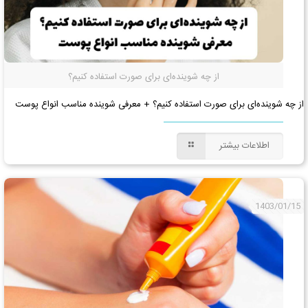
از چه شوینده‌ای برای صورت استفاده کنیم؟
از چه شوینده‌ای برای صورت استفاده کنیم؟ + معرفی شوینده مناسب انواع پوست
اطلاعات بیشتر
1403/01/15