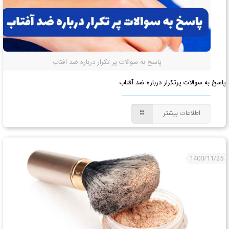
پاسخ به سوالات پر تکرار درباره ضد آفتاب
پاسخ به سوالات پرتکرار درباره ضد آفتاب
اطلاعات بیشتر
1400/11/25