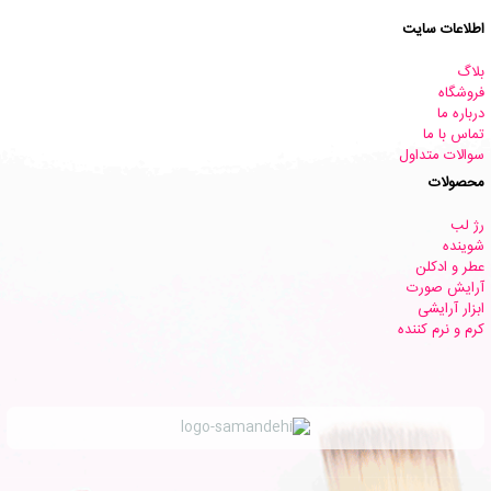
اطلاعات سایت
بلاگ
فروشگاه
درباره ما
تماس با ما
سوالات متداول
محصولات
رژ لب
شوینده
عطر و ادکلن
آرایش صورت
ابزار آرایشی
کرم و نرم کننده