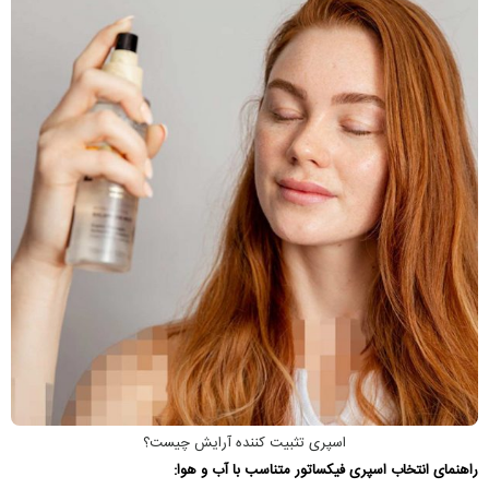
اسپری تثبیت کننده آرایش چیست؟
راهنمای انتخاب
اسپری فیکساتور متناسب با آب و هوا: