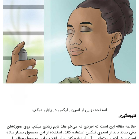
استفاده نهایی از اسپری فیکس در پایان میکاپ
نتیجه‌گیری
خلاصه مقاله این است که افرادی که می‌خواهند تایم زیادی میکاپ روی صورتشان
باقی بماند باید از اسپری فیکس استفاده کنند. استفاده از این محصول بسیار ساده
است و هر آدمی میتواند از آن استفاده کند. برای انتخاب این محصول مقاله را