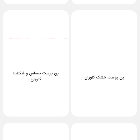
پن پوست حساس و شکننده
پن پوست خشک کلوران
کلوران