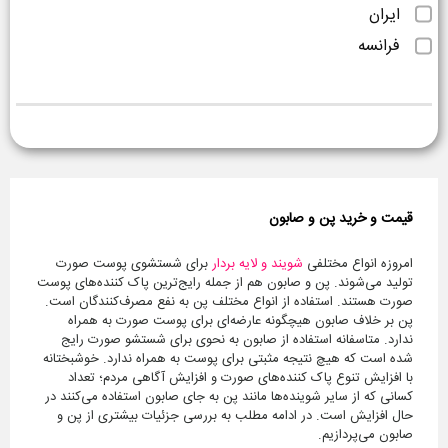
ایران
فرانسه
قیمت و خرید پن و صابون
امروزه انواع مختلفی
شویند و لایه بردار
برای شستشوی پوست صورت
تولید می‌شوند. پن و صابون هم از جمله رایج‌ترین پاک کننده‌های پوست
صورت هستند. استفاده از انواع مختلف پن به نفع مصرف‌کنندگان است.
پن بر خلاف صابون هیچگونه عارضه‌ای برای پوست صورت به همراه
ندارد. متاسفانه استفاده از صابون به نحوی برای شستشو صورت رایج
شده است که هیچ نتیجه مثبتی برای پوست به همراه ندارد. خوشبختانه
با افزایش تنوع پاک کننده‌های صورت و افزایش آگاهی مردم؛ تعداد
کسانی که از سایر شوینده‌ها مانند پن به جای صابون استفاده می‌کنند در
حال افزایش است. در ادامه مطلب به بررسی جزئیات بیشتری از پن و
صابون می‌پردازیم.