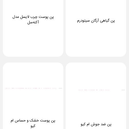
پن پوست چرب لایسل مدل
پن گیاهی آرگان سیتودرم
آکنه‌سل
پن پوست خشک و حساس ام
پن ضد جوش ام کیو
کیو