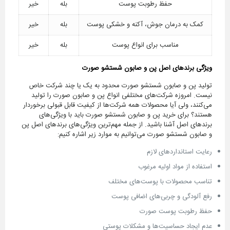
حفظ رطوبت پوست
بله
خیر
کمک به درمان جوش، آکنه و خشکی پوست
بله
خیر
مناسب برای انواع پوست
بله
خیر
ویژگی برندهای اصل پن و صابون شستشو صورت
تولید پن و صابون شستشو صورت محدود به یک یا چند شرکت خاص
نیست. امروزه شرکت‌های مختلفی انواع پن و صابون صورت را تولید
می‌کنند، ولی آیا محصولات همه شرکت‌ها از کیفیت قابل قبولی برخوردار
هستند؟ برای خرید پن و صابون شستشو صورت باید با ویژگی‌های
برندهای اصل آشنا باشید. از جمله مهم‌ترین ویژگی‌های برندهای اصل پن
و صابون شستشو صورت می‌توانیم به موارد زیر اشاره کنیم:
رعایت استانداردهای لازم
استفاده از مواد اولیه مرغوب
تناسب محصولات با پوست‌های مختلف
رفع آلودگی و چربی‌های اضافی پوست
حفظ رطوبت پوست صورت
عدم ایجاد حساسیت‌ها و مشکلات پوستی