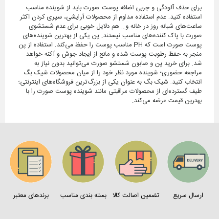
برای حذف آلودگی و چربی اضافه پوست صورت باید از شوینده مناسب
استفاده کنید. عدم استفاده مداوم از محصولات آرایشی، سپری کردن اکثر
ساعت‌های شبانه روز در خانه و… هم دلایل خوبی برای عدم شستشوی
صورت با پاک کننده‌های مناسب نیستند. پن یکی از بهترین شوینده‌های
پوست صورت است که PH مناسب پوست را حفظ می‌کند. استفاده از پن
منجر به حفظ رطوبت پوست شده و مانع از ایجاد جوش و آکنه خواهد
شد. برای خرید پن و صابون شستشو صورت می‌توانید بدون نیاز به
مراجعه حضوری؛ شوینده مورد نظر خود را از میان محصولات شیک بگ
انتخاب کنید. شیک بگ به عنوان یکی از بزرگ‌ترین فروشگاه‌های اینترنتی؛
طیف گسترده‌ای از محصولات مراقبتی مانند شوینده پوست صورت را با
بهترین قیمت عرضه می‌کند.
ارسال سریع
تضمین اصالت کالا
بسته بندی مناسب
برندهای معتبر