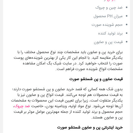
ضد چین و چروک
میزان PH محصول
حجم شوینده صورت
برند تولید کننده
قیمت پن و صابون
برای خرید پن و صابون باید مشخصات چند نوع محصول مختلف را با
یکدیگر مقایسه کنید. با انجام این کار یکی از بهترین شوینده‌های پوست
صورت را انتخاب خواهید کرد. در سایت شیک بگ امکان مشاهده
مشخصات انواع شوینده صورت فراهم است.
قیمت صابون و پن شستشو صورت
بدون شک همه کسانی که قصد خرید صابون و پن شستشو صورت دارند؛
به قیمت محصولات هم توجه می‌کنند. قیمت انواع پن و صابون نیز با
یکدیگر متفاوت است، زیرا برای تعیین قیمت این محصولات به مشخصات
آن‌ها توجه می‌شود. نوع مواد اولیه، ویتامینه بودن، خاصیت
ضد چروک
،
حجم محصول و برند تولید کننده از جمله مهم‌ترین عوامل موثر بر قیمت
پن و صابون هستند.
خرید اینترنتی پن و صابون شستشو صورت