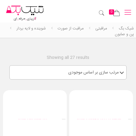
0
شیک بگ
مراقبتی
مراقبت از صورت
شوینده و لایه بردار
پن و صابون
Showing all 27 results