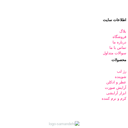
اطلاعات سایت
بلاگ
فروشگاه
درباره ما
تماس با ما
سوالات متداول
محصولات
رژ لب
شوینده
عطر و ادکلن
آرایش صورت
ابزار آرایشی
کرم و نرم کننده