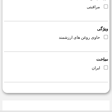
مراقبتی
ویژگی
حاوی روغن های ارزشمند
ساخت
ایران