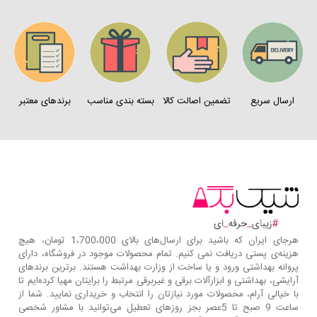
ارسال سریع
تضمین اصالت کالا
بسته بندی مناسب
برندهای معتبر
هرجای ایران که باشید برای ارسال‌های بالای 1،700،000 تومان، هیچ
هزینه‌ی پستی دریافت نمی کنیم. تمام محصولات موجود در فروشگاه، دارای
پروانه بهداشتی ورود و یا ساخت از وزارت بهداشت هستند. برترین‌ برندهای
آرایشی، بهداشتی و ابزارآلات برقی و غیربرقی مرتبط را برایتان مهیا کرده‌ایم تا
با خیالی آرام، محصولات مورد نیازتان را انتخاب و خریداری نمایید. شما از
ساعت 9 صبح تا 5عصر بجز روزهای تعطیل می‌توانید با مشاور شخصی