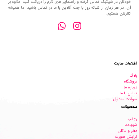
خودتان در شیکبگ تماس گرفته و راهنمایی‌های لازم را دریافت کنید. علاوه بر
آن، در هر زمان از شبانه روز با چت آنلاین با ما در تماس باشید. ما همیشه
کنارتان هستیم.
اطلاعات سایت
بلاگ
فروشگاه
درباره ما
تماس با ما
سوالات متداول
محصولات
رژ لب
شوینده
عطر و ادکلن
آرایش صورت