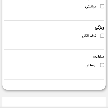
مراقبتی
ویژگی
فاقد الکل
ساخت
لهستان