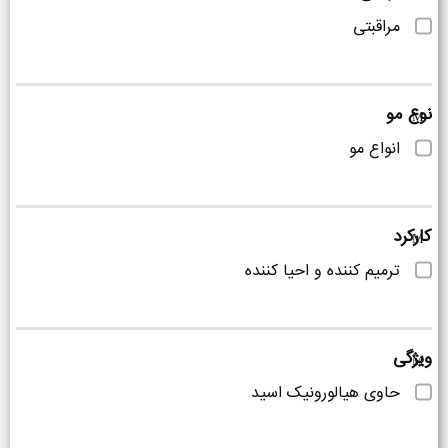
مراقبتی
نوع مو
انواع مو
کارکرد
ترمیم کننده و احیا کننده
ویژگی
حاوی هیالورونیک اسید