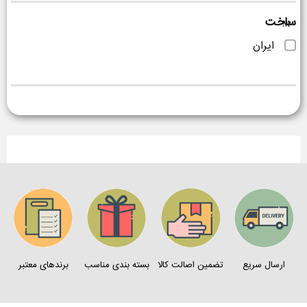
ساخت
ایران
ارسال سریع
تضمین اصالت کالا
بسته بندی مناسب
برندهای معتبر