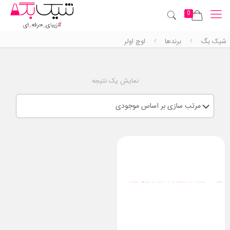
0
شیک بگ
برندها
اوچ اولر
نمایش یک نتیجه