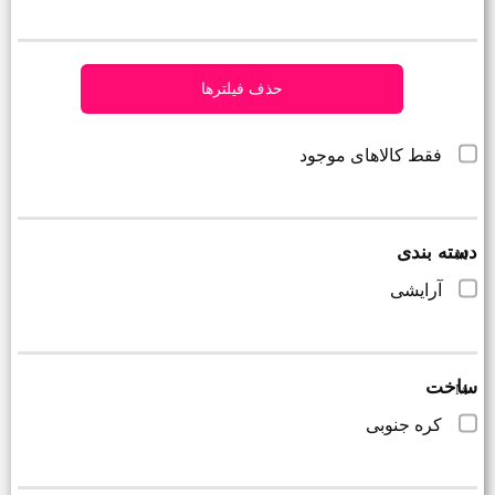
حذف فیلترها
فقط کالاهای موجود
دسته بندی
آرایشی
ساخت
کره جنوبی