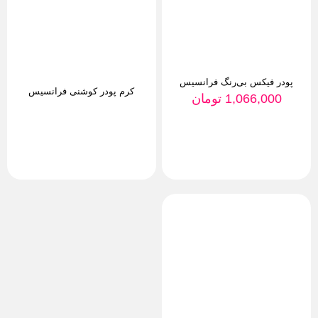
پودر فیکس بی‌رنگ فرانسیس
کرم پودر کوشنی فرانسیس
1,066,000
تومان