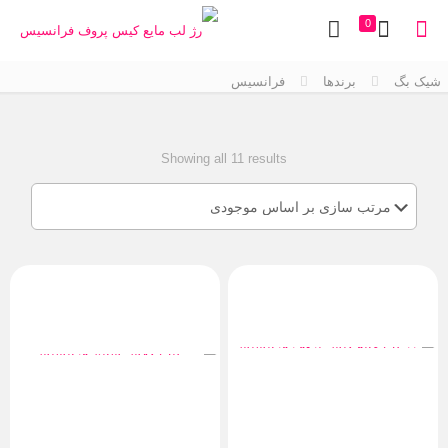
0
شیک بگ
برندها
فرانسیس
Showing all 11 results