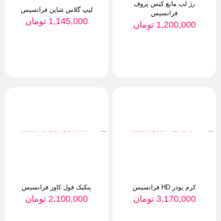
رژ لب مایع کیس پروف
لیپ گلاس شاین فرانسیس
فرانسیس
1,145,000
تومان
1,200,000
تومان
کرم پودر HD فرانسیس
پنکیک فول کاور فرانسیس
3,170,000
تومان
2,100,000
تومان