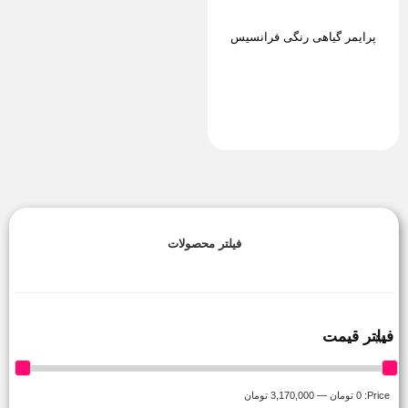
پرایمر گیاهی رنگی فرانسیس
فیلتر محصولات
فیلتر قیمت
Price:
0 تومان
—
3,170,000 تومان