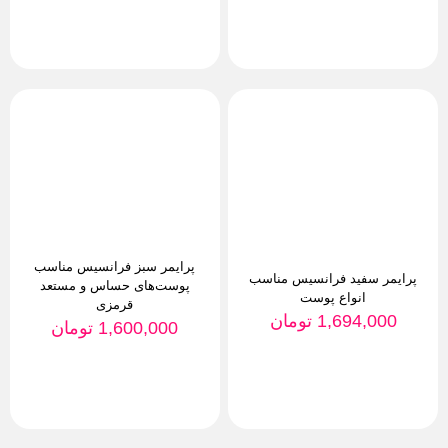
پرایمر سبز فرانسیس مناسب
پرایمر سفید فرانسیس مناسب
پوست‌های حساس و مستعد
انواع پوست
قرمزی
1,694,000
تومان
1,600,000
تومان