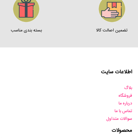
تضمین اصالت کالا
بسته بندی مناسب
اطلاعات سایت
بلاگ
فروشگاه
درباره ما
تماس با ما
سوالات متداول
محصولات