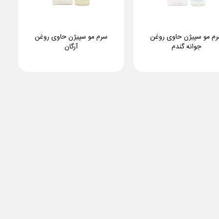
م مو سپیژن حاوی روغن
سرم مو سپیژن حاوی روغن
جوانه گندم
آرگان