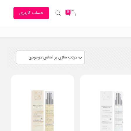
0
حساب کاربری