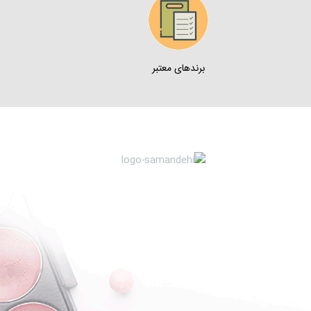
برندهای معتبر