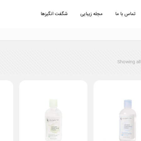
تماس با ما
مجله زیبایی
شگفت انگیزها
Showing all