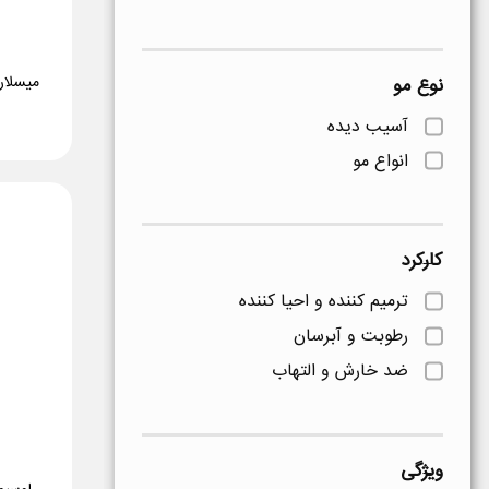
میسلار
نوع مو
آسیب دیده
انواع مو
کارکرد
ترمیم کننده و احیا کننده
رطوبت و آبرسان
ضد خارش و التهاب
ویژگی