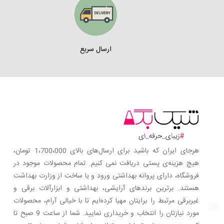
ارسال سریع
هرجای ایران که باشید برای ارسال‌های بالای 1،700،000 تومان،
هیچ هزینه‌ی پستی دریافت نمی کنیم. تمام محصولات موجود در
فروشگاه، دارای پروانه بهداشتی ورود و یا ساخت از وزارت بهداشت
هستند. برترین‌ برندهای آرایشی، بهداشتی و ابزارآلات برقی و
غیربرقی مرتبط را برایتان مهیا کرده‌ایم تا با خیالی آرام، محصولات
مورد نیازتان را انتخاب و خریداری نمایید. شما از ساعت 9 صبح تا