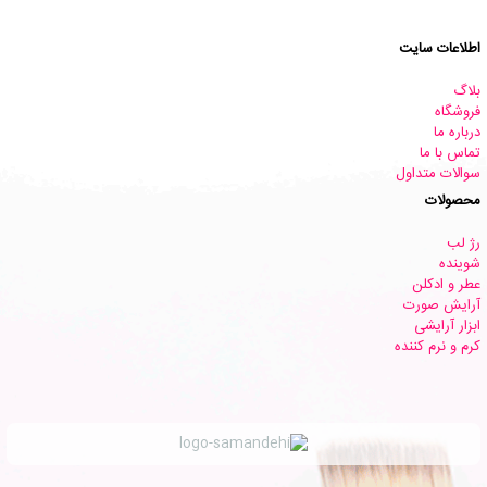
اطلاعات سایت
بلاگ
فروشگاه
درباره ما
تماس با ما
سوالات متداول
محصولات
رژ لب
شوینده
عطر و ادکلن
آرایش صورت
ابزار آرایشی
کرم و نرم کننده