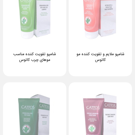
شامپو ملایم و تقویت کننده مو
شامپو تقویت کننده مناسب
کاتوس
موهای چرب کاتوس