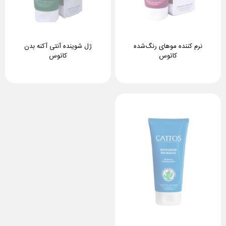
نرم کننده موهای رنگ‌شده
ژل شوینده آنتی آکنه بدن
کاتوس
کاتوس