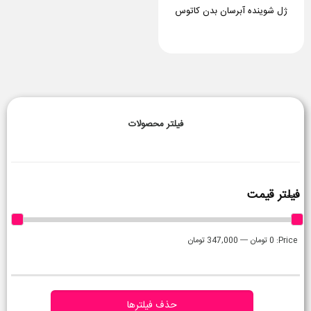
ژل شوینده آبرسان بدن کاتوس
فیلتر محصولات
فیلتر قیمت
Price:
0 تومان
—
347,000 تومان
حذف فیلترها