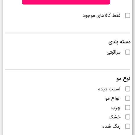
فقط کالاهای موجود
دسته بندی
مراقبتی
نوع مو
آسیب دیده
انواع مو
چرب
خشک
رنگ شده