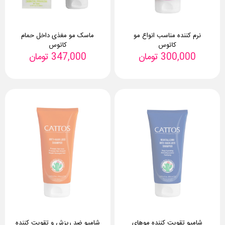
نرم کننده مناسب انواع مو
ماسک مو مغذی داخل حمام
کاتوس
کاتوس
300,000
تومان
347,000
تومان
شامپو تقویت کننده موهای
شامپو ضد ریزش و تقویت کننده