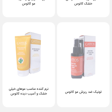
خشک کاتوس
مو کاتوس
نرم کننده مناسب موهای خیلی
تونیک ضد ریزش مو کاتوس
خشک و آسیب دیده کاتوس