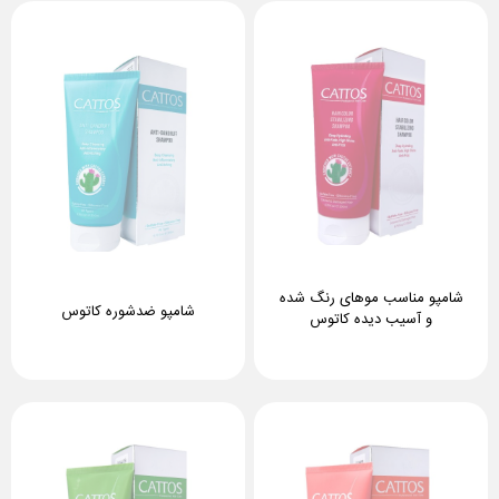
شامپو مناسب موهای رنگ شده
شامپو ضدشوره کاتوس
و آسیب دیده کاتوس