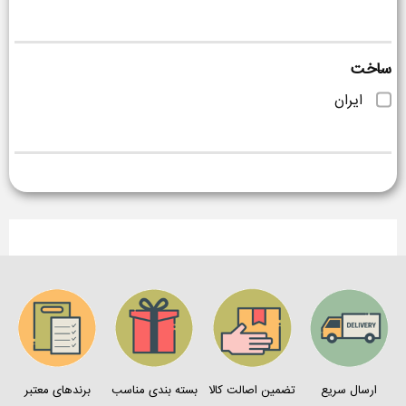
ساخت
ایران
ارسال سریع
تضمین اصالت کالا
بسته بندی مناسب
برندهای معتبر