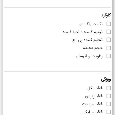
کارکرد
تثبیت رنگ مو
ترمیم کننده و احیا کننده
تنظیم کننده پی اچ
حجم دهنده
رطوبت و آبرسان
ضد خارش و التهاب
ضد ریزش
ویژگی
ضد شوره
کنترل کننده چربی
فاقد الکل
فاقد پارابن
فاقد سولفات
فاقد سیلیکون