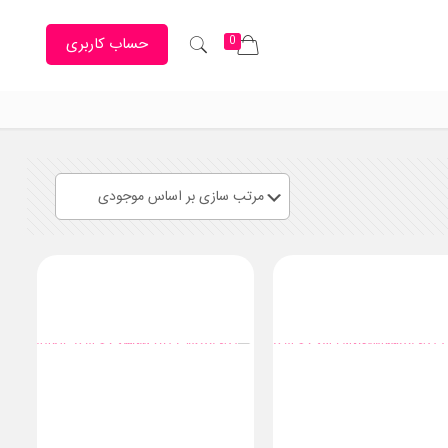
0
حساب کاربری