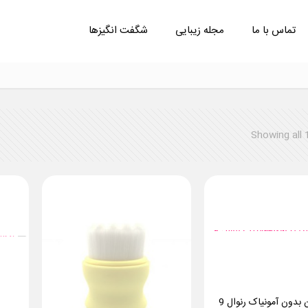
تماس با ما
مجله زیبایی
شگفت انگیزها
Showing all 
اکسیدان بدون آمونیاک رنوال 9