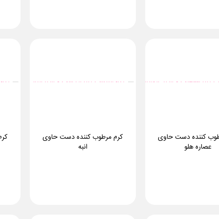
طوب کننده دست حاوی
کرم مرطوب کننده دست حاوی
کرم
عصاره هلو
انبه