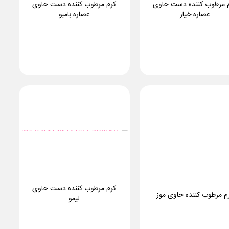
 مرطوب کننده دست حاوی
کرم مرطوب کننده دست حاوی
عصاره خیار
عصاره بامبو
کرم مرطوب کننده دست حاوی
م مرطوب کننده حاوی موز
لیمو