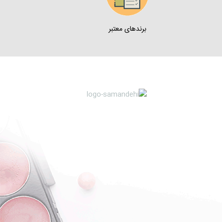
برندهای معتبر