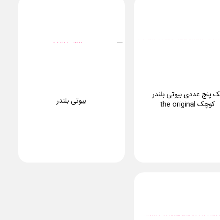
ک پنج عددی بیوتی بلندر
بیوتی بلندر
کوچک the original