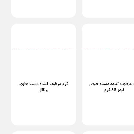
 مرطوب کننده دست حاوی
کرم مرطوب کننده دست حاوی
لیمو 35 گرم
پرتقال