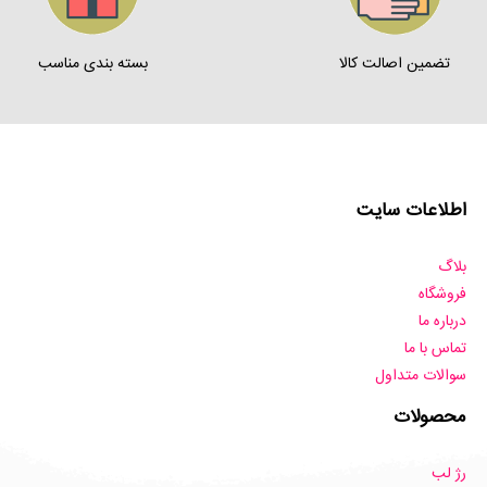
تضمین اصالت کالا
بسته بندی مناسب
اطلاعات سایت
بلاگ
فروشگاه
درباره ما
تماس با ما
سوالات متداول
محصولات
رژ لب