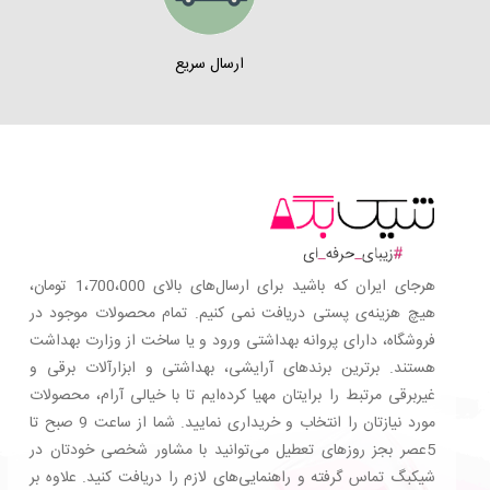
ارسال سریع
هرجای ایران که باشید برای ارسال‌های بالای 1،700،000 تومان،
هیچ هزینه‌ی پستی دریافت نمی کنیم. تمام محصولات موجود در
فروشگاه، دارای پروانه بهداشتی ورود و یا ساخت از وزارت بهداشت
هستند. برترین‌ برندهای آرایشی، بهداشتی و ابزارآلات برقی و
غیربرقی مرتبط را برایتان مهیا کرده‌ایم تا با خیالی آرام، محصولات
مورد نیازتان را انتخاب و خریداری نمایید. شما از ساعت 9 صبح تا
5عصر بجز روزهای تعطیل می‌توانید با مشاور شخصی خودتان در
شیکبگ تماس گرفته و راهنمایی‌های لازم را دریافت کنید. علاوه بر