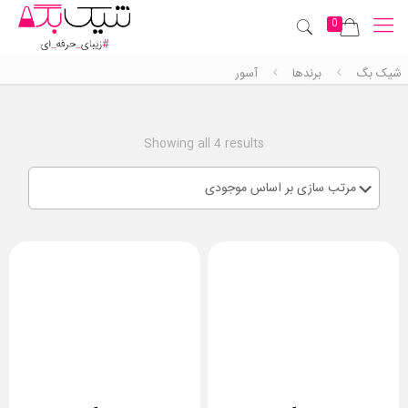
0
شیک بگ
برندها
آسور
Showing all 4 results