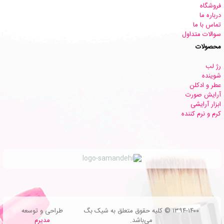
فروشگاه
درباره ما
تماس با ما
سوالات متداول
محصولات
رژ لب
شوینده
عطر و ادکلن
آرایش صورت
ابزار آرایشی
کرم و نرم کننده
۱۳۹۴-۱۴۰۰ © کلیه حقوق متعلق به شیک بگ
طراحی و توسعه
می‌باشد.
مدیرم