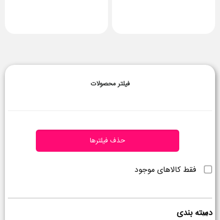
فیلتر محصولات
حذف فیلترها
فقط کالاهای موجود
دسته بندی