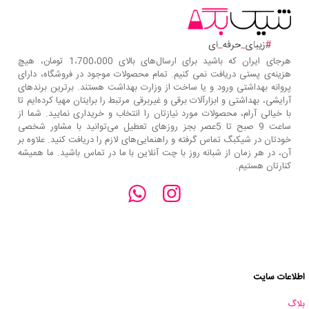
هرجای ایران که باشید برای ارسال‌های بالای 1،700،000 تومان، هیچ
هزینه‌ی پستی دریافت نمی کنیم. تمام محصولات موجود در فروشگاه، دارای
پروانه بهداشتی ورود و یا ساخت از وزارت بهداشت هستند. برترین‌ برندهای
آرایشی، بهداشتی و ابزارآلات برقی و غیربرقی مرتبط را برایتان مهیا کرده‌ایم تا
با خیالی آرام، محصولات مورد نیازتان را انتخاب و خریداری نمایید. شما از
ساعت 9 صبح تا 5عصر بجز روزهای تعطیل می‌توانید با مشاور شخصی
خودتان در شیکبگ تماس گرفته و راهنمایی‌های لازم را دریافت کنید. علاوه بر
آن، در هر زمان از شبانه روز با چت آنلاین با ما در تماس باشید. ما همیشه
کنارتان هستیم.
اطلاعات سایت
بلاگ