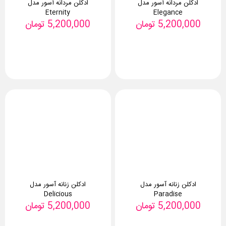
ادکلن مردانه آسور مدل
ادکلن مردانه آسور مدل
Eternity
Elegance
5,200,000
تومان
5,200,000
تومان
ادکلن زنانه آسور مدل
ادکلن زنانه آسور مدل
Delicious
Paradise
5,200,000
تومان
5,200,000
تومان