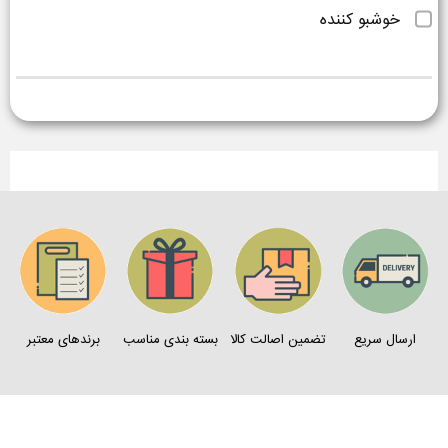
خوشبو کننده
ارسال سریع
تضمین اصالت کالا
بسته بندی مناسب
برندهای معتبر