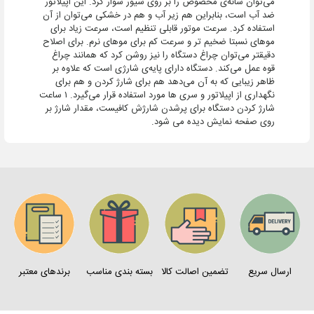
می‌توان شانه‌ی مخصوص را بر روی شیور سوار کرد. این اپیلاتور
ضد آب است، بنابراین هم زیر آب و هم در خشکی می‌توان از آن
استفاده کرد. سرعت موتور قابلی تنظیم است، سرعت زیاد برای
موهای نسبتا ضخیم تر و سرعت کم برای موهای نرم. برای اصلاح
دقیقتر می‌توان چراغ دستگاه را نیز روشن کرد که همانند چراغ
قوه عمل می‌کند. دستگاه دارای پایه‌ی شارژی است که علاوه بر
ظاهر زیبایی که به آن می‌دهد هم برای شارژ کردن و هم برای
نگهداری از اپیلاتور و سری ها مورد استفاده قرار می‌گیرد. ۱ ساعت
شارژ کردن دستگاه برای پرشدن شارژش کافیست، مقدار شارژ بر
روی صفحه نمایش دیده می شود.
ارسال سریع
تضمین اصالت کالا
بسته بندی مناسب
برندهای معتبر