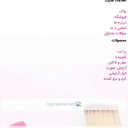
اطلاعات سایت
بلاگ
فروشگاه
درباره ما
تماس با ما
سوالات متداول
محصولات
رژ لب
شوینده
عطر و ادکلن
آرایش صورت
ابزار آرایشی
کرم و نرم کننده