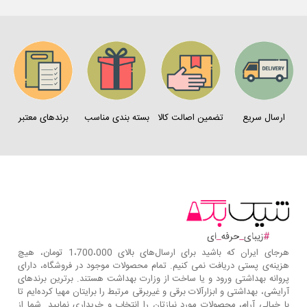
ارسال سریع
تضمین اصالت کالا
بسته بندی مناسب
برندهای معتبر
هرجای ایران که باشید برای ارسال‌های بالای 1،700،000 تومان، هیچ
هزینه‌ی پستی دریافت نمی کنیم. تمام محصولات موجود در فروشگاه، دارای
پروانه بهداشتی ورود و یا ساخت از وزارت بهداشت هستند. برترین‌ برندهای
آرایشی، بهداشتی و ابزارآلات برقی و غیربرقی مرتبط را برایتان مهیا کرده‌ایم تا
با خیالی آرام، محصولات مورد نیازتان را انتخاب و خریداری نمایید. شما از