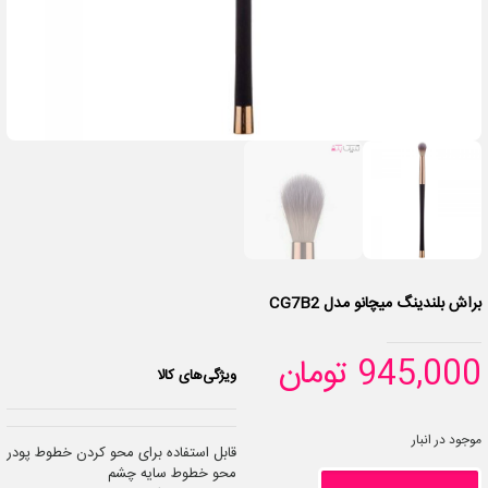
براش بلندینگ میچانو مدل CG7B2
945,000
تومان
ویژگی‌های کالا
موجود در انبار
قابل استفاده برای محو کردن خطوط پودر
محو خطوط سایه چشم