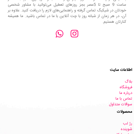
ساعت 9 صبح تا 5عصر بجز روزهای تعطیل می‌توانید با مشاور شخصی
خودتان در شیکبگ تماس گرفته و راهنمایی‌های لازم را دریافت کنید. علاوه بر
آن، در هر زمان از شبانه روز با چت آنلاین با ما در تماس باشید. ما همیشه
کنارتان هستیم.
اطلاعات سایت
بلاگ
فروشگاه
درباره ما
تماس با ما
سوالات متداول
محصولات
رژ لب
شوینده