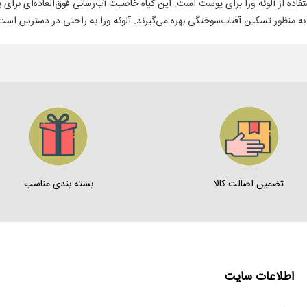
فاده از آلوئه ورا برای پوست است. این گیاه خاصیت آب‌رسانی فوق‌العاده‌ای بر
 به منظور تسکین آفتاب‌سوختگی بهره می‌گیرند. آلوئه ورا به راحتی در دسترس است
تضمین اصالت کالا
بسته بندی مناسب
اطلاعات سایت