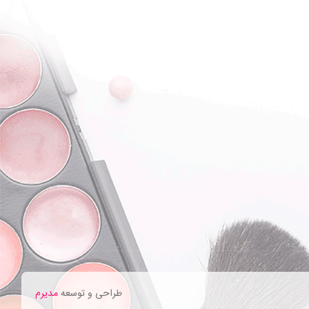
طراحی و توسعه
مدیرم