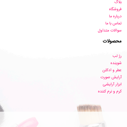
بلاگ
فروشگاه
درباره ما
تماس با ما
سوالات متداول
محصولات
رژ لب
شوینده
عطر و ادکلن
آرایش صورت
ابزار آرایشی
کرم و نرم کننده