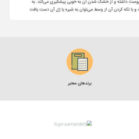
ای پوست داشته و از خشک شدن آن به خوبی پیشگیری می‌کند. به
 و با تکه کردن آن از وسط می‌توان به شیره یا ژل آن دست یافت
برندهای معتبر