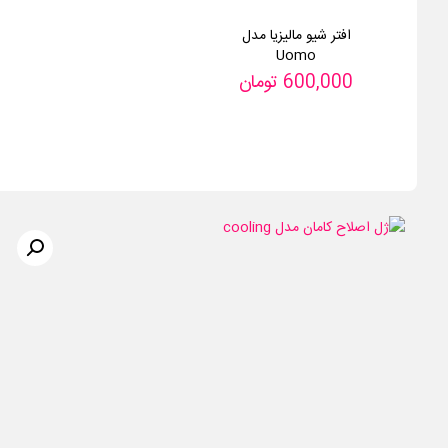
افتر شیو مالیزیا مدل
Uomo
600,000
تومان