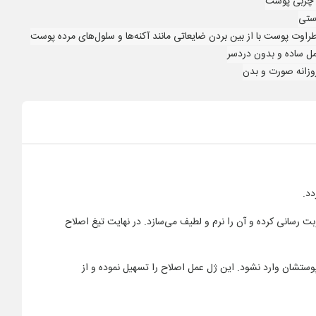
 چربی پوست
وستی
راوت پوست با از بین بردن ضایعاتی مانند آکنه‌ها و سلول‌های مرده پوست
ل ساده و بدون دردسر
وزانه صورت و بدن
دد.
بت رسانی کرده و آن را نرم و لطیف می‌سازد. در نهایت تیغ اصلاح
آسیبی به پوستشان وارد نشود. این ژل عمل اصلاح را تسهیل نموده و از