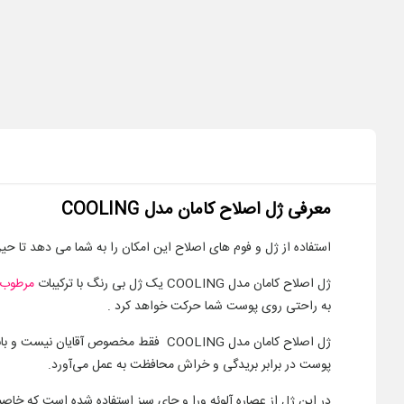
معرفی ژل اصلاح کامان مدل
COOLING
استفاده از ژل و فوم های اصلاح این امکان را به شما می دهد تا 
ژل اصلاح کامان مدل COOLING یک ژل بی رنگ با ترکیبات
مرطوب 
به راحتی روی پوست شما حرکت خواهد کرد .
ژل اصلاح کامان مدل COOLING فقط مخصوص 
پوست در برابر بریدگی و خراش محافظت به عمل می‌آورد.
در این ژل از عصاره آلوئه ورا و چای سبز استفاده شده است که خ