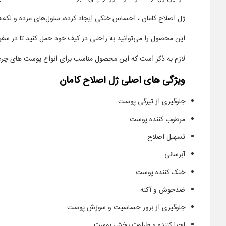
ژل اصلاح کامان ، احساس خنکی ایجاد کرده، سلول‌های مرده و لکه‌ها
این محصول را می‌توانید به راحتی در کیف خود حمل کنید تا در سفر 
لازم به ذکر است که این محصول مناسب برای انواع پوست های 
ویژگی های اصلی ژل اصلاح کامان
جلوگیری از تیرگی پوست
مرطوب کننده پوست
تسهیل اصلاح
آبرسانی
خنک کننده پوست
ضدجوش و آکنه
جلوگیری از بروز حساسیت و سوزش پوست
احیا کننده و طراوت بخش پوست