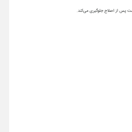
وست پس از اصلاح جلوگیری می‌کند.