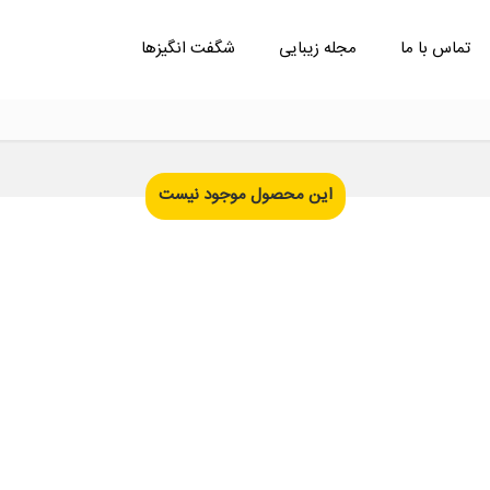
تماس با ما
مجله زیبایی
شگفت انگیزها
این محصول موجود نیست