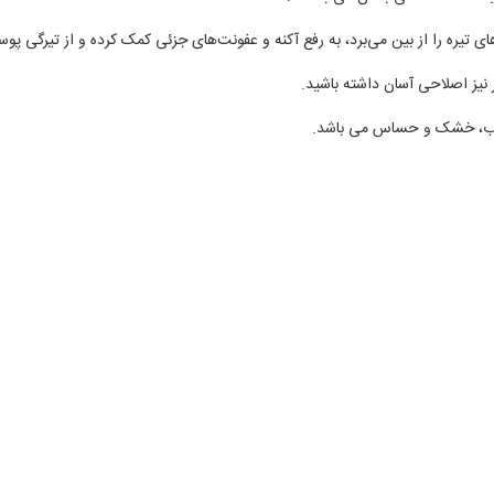
ی تیره را از بین می‌برد، به رفع آکنه و عفونت‌های جزئی کمک کرده و از تیرگی پ
نیز اصلاحی آسان داشته باشید.
چرب، خشک و حساس می باشد.